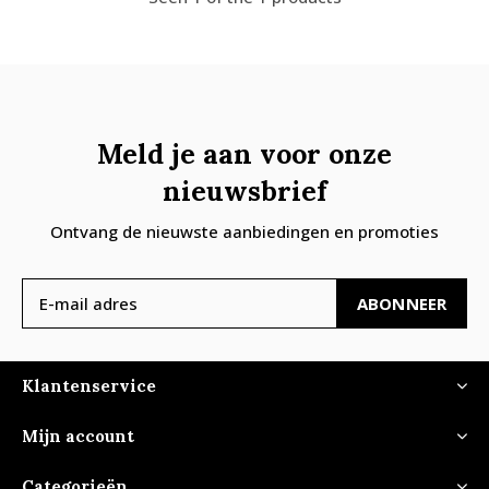
Meld je aan voor onze
nieuwsbrief
Ontvang de nieuwste aanbiedingen en promoties
ABONNEER
Klantenservice
Mijn account
Categorieën