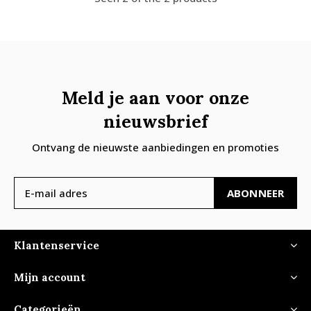
Meld je aan voor onze
nieuwsbrief
Ontvang de nieuwste aanbiedingen en promoties
ABONNEER
Klantenservice
Mijn account
Categorieën