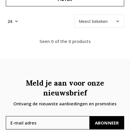
Seen 0 of the 0 products
Meld je aan voor onze
nieuwsbrief
Ontvang de nieuwste aanbiedingen en promoties
ABONNEER