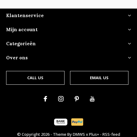
Klantenservice
Mijn account
Categorieën
Over ons
CALL US
EMAIL US
© Copyright
2026
- Theme By
DMWS
x
Plus+
-
RSS-feed