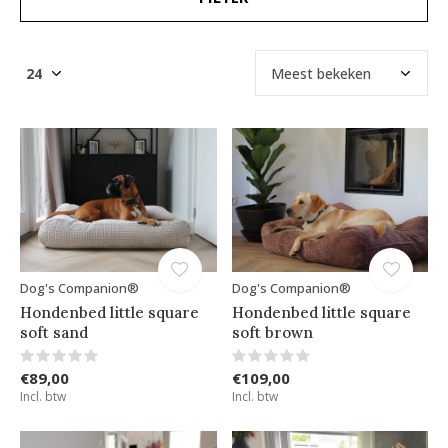
Dog's Companion®
Dog's Companion®
Hondenbed little square
Hondenbed little square
soft sand
soft brown
€89,00
€109,00
Incl. btw
Incl. btw