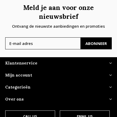
Meld je aan voor onze
nieuwsbrief
Ontvang de nieuwste aanbiedingen en promoties
ABONNEER
Klantenservice
Mijn account
Categorieën
Over ons
CALL US
EMAIL US