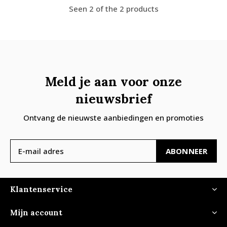
Seen 2 of the 2 products
Meld je aan voor onze
nieuwsbrief
Ontvang de nieuwste aanbiedingen en promoties
ABONNEER
Klantenservice
Mijn account