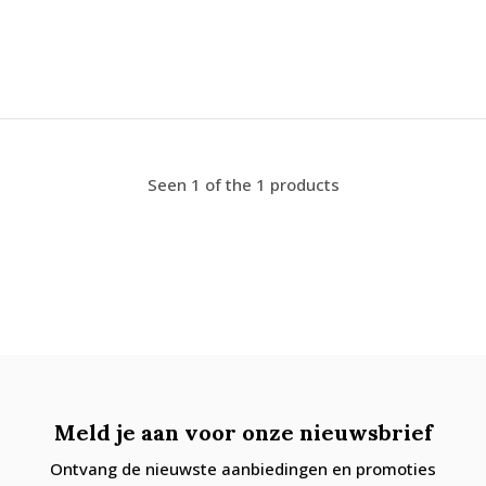
Seen 1 of the 1 products
Meld je aan voor onze nieuwsbrief
Ontvang de nieuwste aanbiedingen en promoties