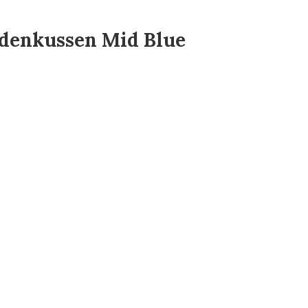
denkussen Mid Blue