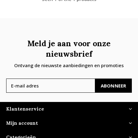
Meld je aan voor onze
nieuwsbrief
Ontvang de nieuwste aanbiedingen en promoties
ABONNEER
Klantenservice
Mijn account
Categorieën