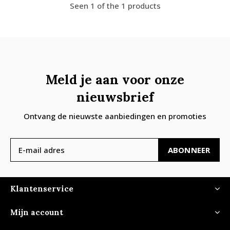
Seen 1 of the 1 products
Meld je aan voor onze
nieuwsbrief
Ontvang de nieuwste aanbiedingen en promoties
ABONNEER
Klantenservice
Mijn account