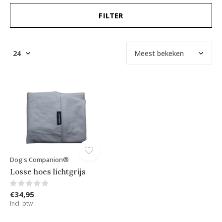
FILTER
Dog's Companion®
Losse hoes lichtgrijs
€34,95
Incl. btw