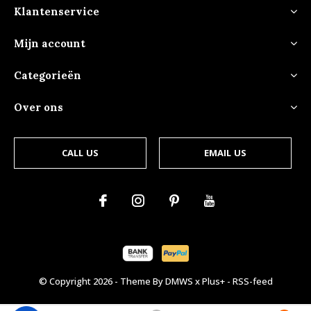
Klantenservice
Mijn account
Categorieën
Over ons
CALL US
EMAIL US
© Copyright
2026
- Theme By
DMWS
x
Plus+
-
RSS-feed