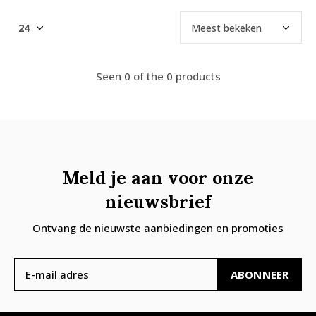
Seen 0 of the 0 products
Meld je aan voor onze
nieuwsbrief
Ontvang de nieuwste aanbiedingen en promoties
ABONNEER