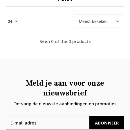
Seen 0 of the 0 products
Meld je aan voor onze
nieuwsbrief
Ontvang de nieuwste aanbiedingen en promoties
ABONNEER