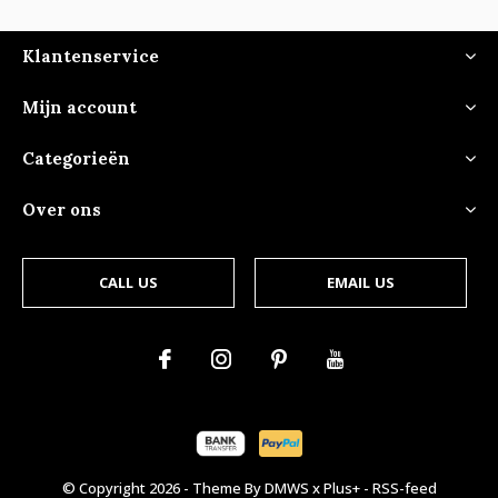
Klantenservice
Mijn account
Categorieën
Over ons
CALL US
EMAIL US
© Copyright
2026
- Theme By
DMWS
x
Plus+
-
RSS-feed