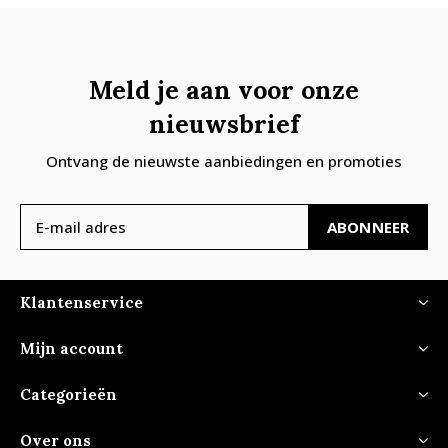
Meld je aan voor onze
nieuwsbrief
Ontvang de nieuwste aanbiedingen en promoties
ABONNEER
Klantenservice
Mijn account
Categorieën
Over ons