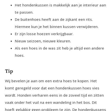
Het hondenkussen is makkelijk aan je interieur aan
te passen.
De buitenhoes heeft aan de zijkant een rits.
Hiermee kun je het binnen kussen verwijderen.
Er zijn losse hoezen verkrijgbaar.
Nieuw seizoen, nieuwe kleuren.
Als een hoes in de was zit heb je altijd een andere
hoes.
Tip
Wij bevelen je aan om een extra hoes te kopen. Het
komt geregeld voor dat een hondenkussen hoes vies
wordt. Honden verharen eens in de zoveel tijd en zitten
vaak onder het vuil na een wandeling in het bos. Dit
hoeft gelukkig geen probleem te zijn. De hondenkussens