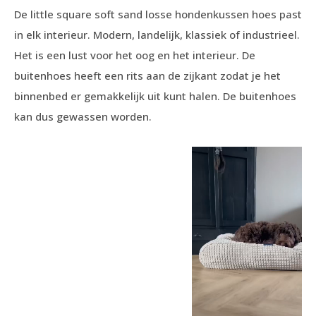
De little square soft sand losse hondenkussen hoes past
in elk interieur. Modern, landelijk, klassiek of industrieel.
Het is een lust voor het oog en het interieur. De
buitenhoes heeft een rits aan de zijkant zodat je het
binnenbed er gemakkelijk uit kunt halen. De buitenhoes
kan dus gewassen worden.