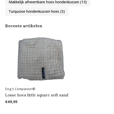
Makkelijk afneembare hoes hondenkussen
(13)
Turquoise hondenkussen hoes
(5)
Recente artikelen
Dog's Companion®
Losse hoes little square soft sand
€49,95