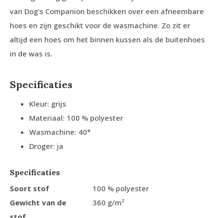
van Dog’s Companion beschikken over een afneembare
hoes en zijn geschikt voor de wasmachine. Zo zit er
altijd een hoes om het binnen kussen als de buitenhoes
in de was is.
Specificaties
Kleur: grijs
Materiaal: 100 % polyester
Wasmachine: 40°
Droger: ja
Specificaties
Soort stof
100 % polyester
Gewicht van de
360 g/m²
stof