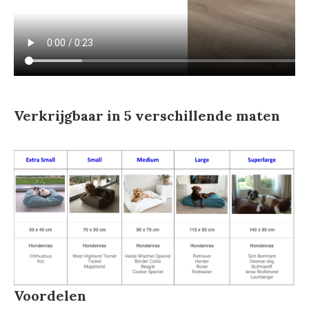
Verkrijgbaar in 5 verschillende maten
Voordelen