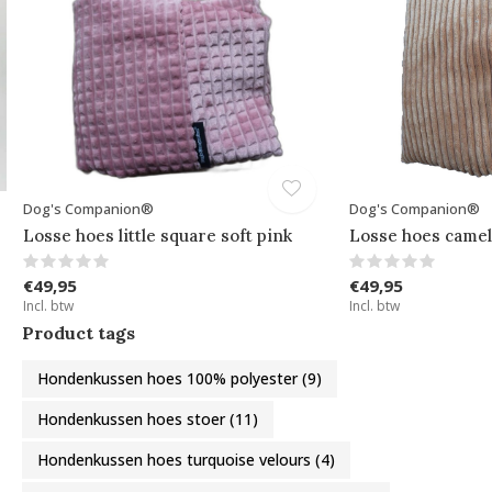
Dog's Companion®
Dog's Companion®
Losse hoes little square soft pink
Losse hoes camel
€49,95
€49,95
Incl. btw
Incl. btw
Product tags
Hondenkussen hoes 100% polyester
(9)
Hondenkussen hoes stoer
(11)
Hondenkussen hoes turquoise velours
(4)