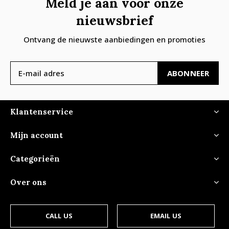
Meld je aan voor onze
nieuwsbrief
Ontvang de nieuwste aanbiedingen en promoties
ABONNEER
Klantenservice
Mijn account
Categorieën
Over ons
CALL US
EMAIL US