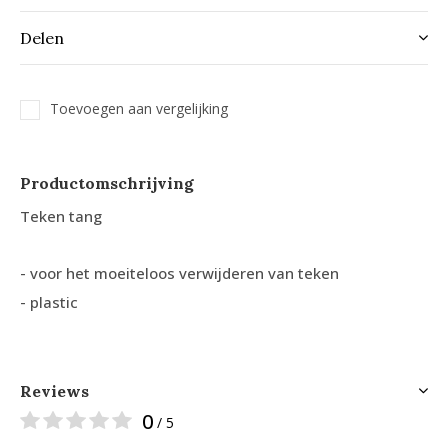
Delen
Toevoegen aan vergelijking
Productomschrijving
Teken tang
- voor het moeiteloos verwijderen van teken
- plastic
Reviews
0
/ 5