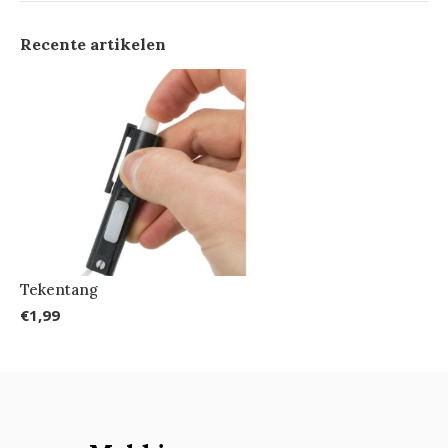
Recente artikelen
Tekentang
€1,99