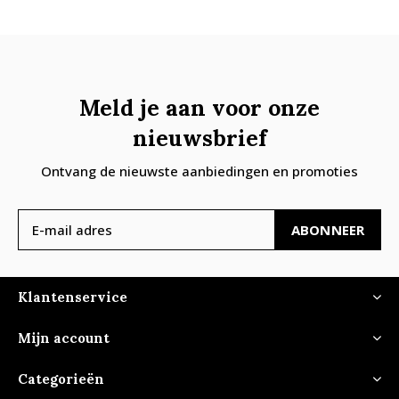
Meld je aan voor onze
nieuwsbrief
Ontvang de nieuwste aanbiedingen en promoties
ABONNEER
Klantenservice
Mijn account
Categorieën