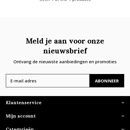
Meld je aan voor onze
nieuwsbrief
Ontvang de nieuwste aanbiedingen en promoties
ABONNEER
Klantenservice
Mijn account
Categorieën