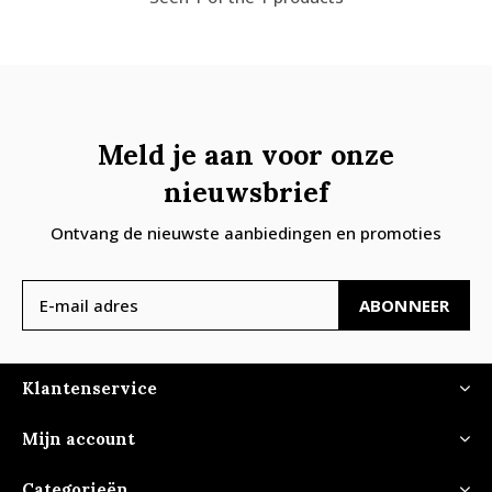
Meld je aan voor onze
nieuwsbrief
Ontvang de nieuwste aanbiedingen en promoties
ABONNEER
Klantenservice
Mijn account
Categorieën