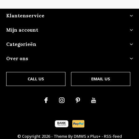
Klantenservice
Mijn account
Categorieën
Over ons
CALL US
EMAIL US
© Copyright
2026
- Theme By
DMWS
x
Plus+
-
RSS-feed