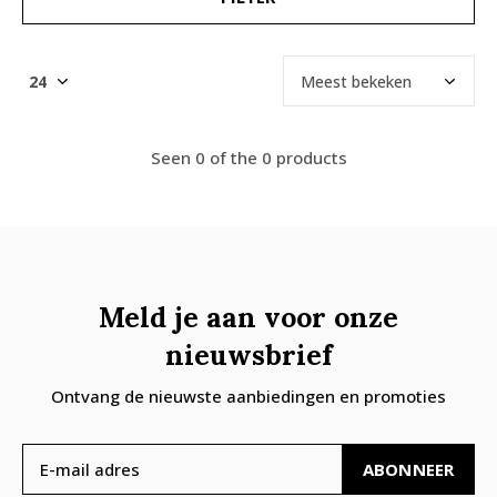
Seen 0 of the 0 products
Meld je aan voor onze
nieuwsbrief
Ontvang de nieuwste aanbiedingen en promoties
ABONNEER