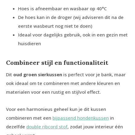
Hoes is afneembaar en wasbaar op 40°C
De hoes kan in de droger (wij adviseren dit na de
eerste wasbeurt nog niet te doen)
Ideaal voor dagelijks gebruik, ook in een gezin met
huisdieren
Combineer stijl en functionaliteit
Dit
oud groen sierkussen
is perfect voor je bank, maar
ook ideaal om te combineren met andere kleuren en
materialen voor een rustig en stijlvol effect.
Voor een harmonieus geheel kun je dit kussen
combineren met een
bijpassend hondenkussen
in
dezelfde
double ribcord stof
, zodat jouw interieur één