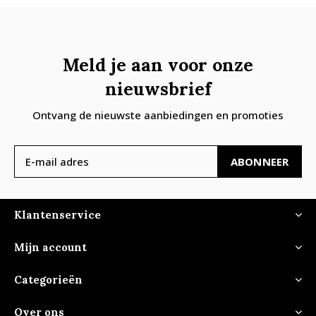
Meld je aan voor onze
nieuwsbrief
Ontvang de nieuwste aanbiedingen en promoties
ABONNEER
Klantenservice
Mijn account
Categorieën
Over ons