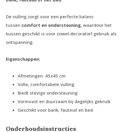
De vulling zorgt voor een perfecte balans
tussen
comfort en ondersteuning
, waardoor het
kussen geschikt is voor zowel decoratief gebruik als
ontspanning.
Eigenschappen:
Afmetingen: 45x45 cm
Volle, comfortabele vulling
Biedt stevige ondersteuning
Vormvast en duurzaam bij dagelijks gebruik
Geschikt voor bank, fauteuil en bed
Onderhoudsinstructies