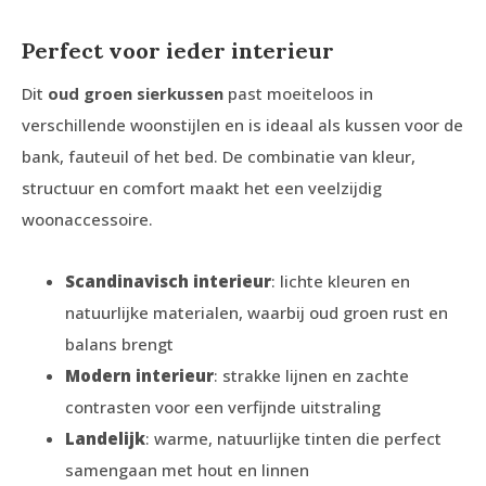
Perfect voor ieder interieur
Dit
oud groen sierkussen
past moeiteloos in
verschillende woonstijlen en is ideaal als kussen voor de
bank, fauteuil of het bed. De combinatie van kleur,
structuur en comfort maakt het een veelzijdig
woonaccessoire.
Scandinavisch interieur
: lichte kleuren en
natuurlijke materialen, waarbij oud groen rust en
balans brengt
Modern interieur
: strakke lijnen en zachte
contrasten voor een verfijnde uitstraling
Landelijk
: warme, natuurlijke tinten die perfect
samengaan met hout en linnen