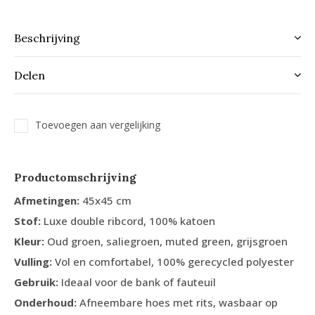
Beschrijving
Delen
Toevoegen aan vergelijking
Productomschrijving
Afmetingen:
45x45 cm
Stof:
Luxe double ribcord, 100% katoen
Kleur:
Oud groen, saliegroen, muted green, grijsgroen
Vulling:
Vol en comfortabel, 100% gerecycled polyester
Gebruik:
Ideaal voor de bank of fauteuil
Onderhoud:
Afneembare hoes met rits, wasbaar op