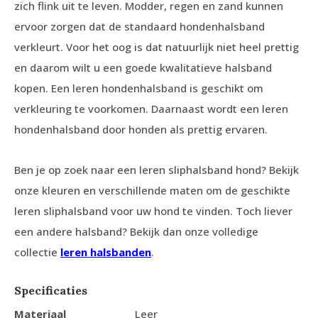
zich flink uit te leven. Modder, regen en zand kunnen
ervoor zorgen dat de standaard hondenhalsband
verkleurt. Voor het oog is dat natuurlijk niet heel prettig
en daarom wilt u een goede kwalitatieve halsband
kopen. Een leren hondenhalsband is geschikt om
verkleuring te voorkomen. Daarnaast wordt een leren
hondenhalsband door honden als prettig ervaren.
Ben je op zoek naar een leren sliphalsband hond? Bekijk
onze kleuren en verschillende maten om de geschikte
leren sliphalsband voor uw hond te vinden. Toch liever
een andere halsband? Bekijk dan onze volledige
collectie
leren halsbanden
.
Specificaties
Materiaal
Leer