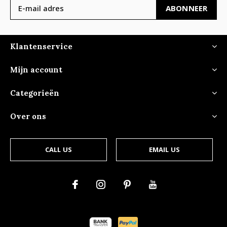
ABONNEER
Klantenservice
Mijn account
Categorieën
Over ons
CALL US
EMAIL US