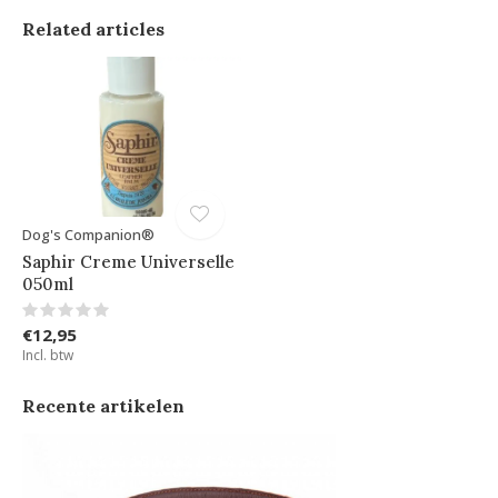
Related articles
Dog's Companion®
Saphir Creme Universelle
050ml
€12,95
Incl. btw
Recente artikelen