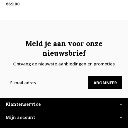
€69,00
Meld je aan voor onze
nieuwsbrief
Ontvang de nieuwste aanbiedingen en promoties
ABONNEER
Klantenservice
Mijn account