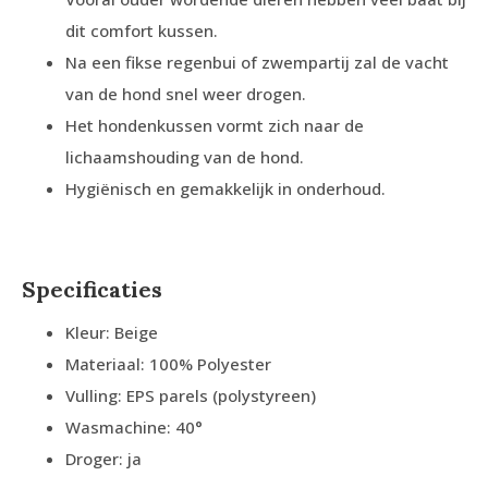
dit comfort kussen.
Na een fikse regenbui of zwempartij zal de vacht
van de hond snel weer drogen.
Het hondenkussen vormt zich naar de
lichaamshouding van de hond.
Hygiënisch en gemakkelijk in onderhoud.
Specificaties
Kleur: Beige
Materiaal: 100% Polyester
Vulling: EPS parels (polystyreen)
Wasmachine: 40°
Droger: ja