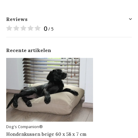
Reviews
0
/ 5
Recente artikelen
Dog's Companion®
Hondenkussen beige 60 x 58 x 7 cm