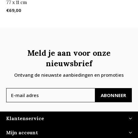
77 x 11 cm
€69,00
Meld je aan voor onze
nieuwsbrief
Ontvang de nieuwste aanbiedingen en promoties
ABONNEER
Klantenservice
Mijn account