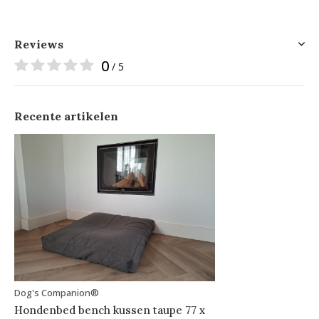
Reviews
0
/ 5
Recente artikelen
Dog's Companion®
Hondenbed bench kussen taupe 77 x