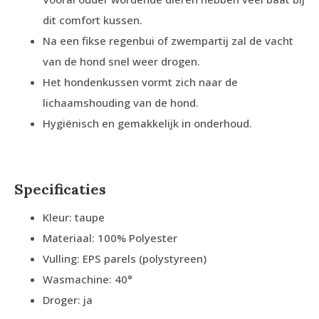
dit comfort kussen.
Na een fikse regenbui of zwempartij zal de vacht
van de hond snel weer drogen.
Het hondenkussen vormt zich naar de
lichaamshouding van de hond.
Hygiënisch en gemakkelijk in onderhoud.
Specificaties
Kleur: taupe
Materiaal: 100% Polyester
Vulling: EPS parels (polystyreen)
Wasmachine: 40°
Droger: ja