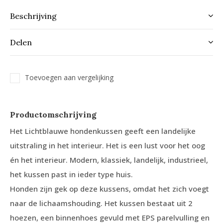
Beschrijving
Delen
Toevoegen aan vergelijking
Productomschrijving
Het Lichtblauwe hondenkussen geeft een landelijke
uitstraling in het interieur. Het is een lust voor het oog
én het interieur. Modern, klassiek, landelijk, industrieel,
het kussen past in ieder type huis.
Honden zijn gek op deze kussens, omdat het zich voegt
naar de lichaamshouding. Het kussen bestaat uit 2
hoezen, een binnenhoes gevuld met EPS parelvulling en