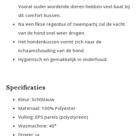
Vooral ouder wordende dieren hebben veel baat bij
dit comfort kussen.
Na een fikse regenbui of zwempartij zal de vacht
van de hond snel weer drogen.
Het hondenkussen vormt zich naar de
lichaamshouding van de hond.
Hygiënisch en gemakkelijk in onderhoud.
Specificaties
Kleur: lichtblauw
Materiaal: 100% Polyester
Vulling: EPS parels (polystyreen)
Wasmachine: 40°
Droger: ja