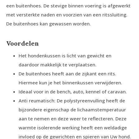
een buitenhoes. De stevige binnen voering is afgewerkt
met versterkte naden en voorzien van een ritssluiting.
De buitenhoes kan gewassen worden.
Voordelen
Het hondenkussen is licht van gewicht en
daardoor makkelijk te verplaatsen.
De buitenhoes heeft aan de zijkant een rits.
Hiermee kun je het binnenkussen verwijderen.
Ideaal voor in de bench, auto, kennel of caravan.
Anti reumatisch: De polystyreenvulling heeft de
bijzondere eigenschap de lichaamstemperatuur
aan te nemen en deze weer te reflecteren. Deze
warmte isolerende werking heeft een weldadige
invloed op de gewrichten en spieren van Uw hond.