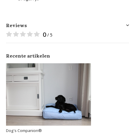
Reviews
0
/ 5
Recente artikelen
Dog's Companion®