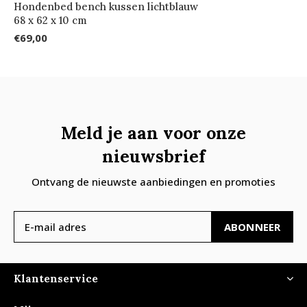
Hondenbed bench kussen lichtblauw
68 x 62 x 10 cm
€69,00
Meld je aan voor onze
nieuwsbrief
Ontvang de nieuwste aanbiedingen en promoties
ABONNEER
Klantenservice