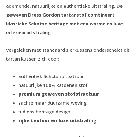
ademende, natuurlijke en authentieke uitstraling.
De
geweven Dress Gordon tartanstof combineert
klassieke Schotse heritage met een warme en luxe
interieuruitstraling.
Vergeleken met standaard sierkussens onderscheidt dit
tartan kussen zich door:
authentiek Schots ruitpatroon
natuurlijke 100% katoenen stof
premium geweven stofstructuur
zachte maar duurzame weving
tijdloos heritage design
rijke textuur en luxe uitstraling