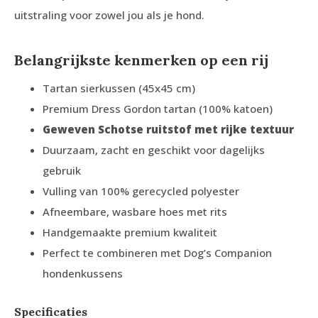
uitstraling voor zowel jou als je hond.
Belangrijkste kenmerken op een rij
Tartan sierkussen (45x45 cm)
Premium Dress Gordon tartan (100% katoen)
Geweven Schotse ruitstof met rijke textuur
Duurzaam, zacht en geschikt voor dagelijks
gebruik
Vulling van 100% gerecycled polyester
Afneembare, wasbare hoes met rits
Handgemaakte premium kwaliteit
Perfect te combineren met Dog’s Companion
hondenkussens
Specificaties