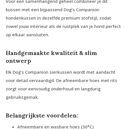
Voor een samenhangend geheel combineer je dit
kussen met een bijpassend Dog’s Companion
hondenkussen in dezelfde premium stofstijl, zodat
zowel jouw interieur als de rustplek van je hond perfect
op elkaar aansluiten.
Handgemaakte kwaliteit & slim
ontwerp
Elk Dog’s Companion sierkussen wordt met aandacht
voor detail vervaardigd. De afneembare hoes met rits
zorgt voor eenvoudig onderhoud en langdurig
gebruiksgemak.
Belangrijkste voordelen:
Afneembare en wasbare hoes (30°C)