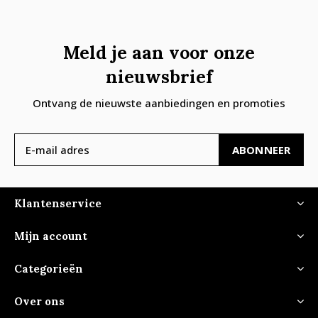
Meld je aan voor onze
nieuwsbrief
Ontvang de nieuwste aanbiedingen en promoties
ABONNEER
Klantenservice
Mijn account
Categorieën
Over ons