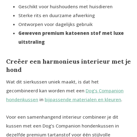
Geschikt voor huishoudens met huisdieren
Sterke rits en duurzame afwerking
Ontworpen voor dagelijks gebruik
Geweven premium katoenen stof met luxe
uitstraling
Creëer een harmonieus interieur met je
hond
Wat dit sierkussen uniek maakt, is dat het
gecombineerd kan worden met een
Dog’s Companion
hondenkussen
in
bijpassende materialen en kleuren
.
Voor een samenhangend interieur combineer je dit
kussen met een Dog’s Companion hondenkussen in
dezelfde premium tartanstof voor één stijlvolle