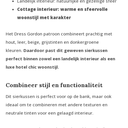
Landelijk interieur: natuurlijke en gezellige sfeer
Cottage interieur: warme en sfeervolle
woonstijl met karakter
Het Dress Gordon patroon combineert prachtig met
hout, leer, beige, grijstinten en donkergroene
kleuren.
Daardoor past dit geweven sierkussen
perfect binnen zowel een landelijk interieur als een
luxe hotel chic woonstijl.
Combineer stijl en functionaliteit
Dit sierkussen is perfect voor op de bank, maar ook
ideaal om te combineren met andere texturen en
neutrale tinten voor een gelaagd interieur.