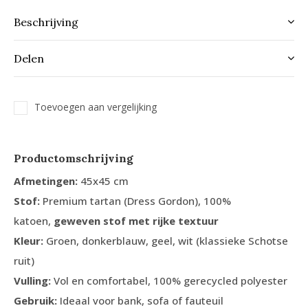
Beschrijving
Delen
Toevoegen aan vergelijking
Productomschrijving
Afmetingen:
45x45 cm
Stof:
Premium tartan (Dress Gordon), 100%
katoen,
geweven stof met rijke textuur
Kleur:
Groen, donkerblauw, geel, wit (klassieke Schotse
ruit)
Vulling:
Vol en comfortabel, 100% gerecycled polyester
Gebruik:
Ideaal voor bank, sofa of fauteuil