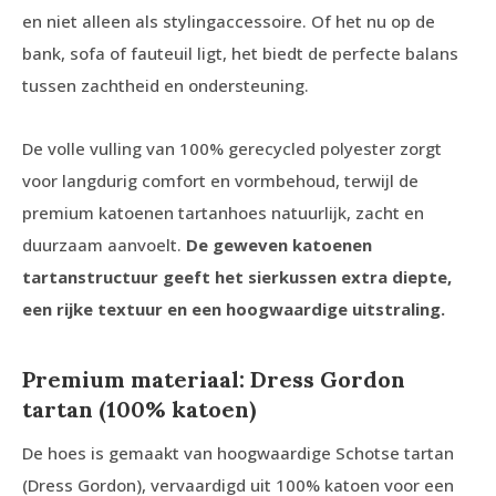
en niet alleen als stylingaccessoire. Of het nu op de
bank, sofa of fauteuil ligt, het biedt de perfecte balans
tussen zachtheid en ondersteuning.
De volle vulling van 100% gerecycled polyester zorgt
voor langdurig comfort en vormbehoud, terwijl de
premium katoenen tartanhoes natuurlijk, zacht en
duurzaam aanvoelt.
De geweven katoenen
tartanstructuur geeft het sierkussen extra diepte,
een rijke textuur en een hoogwaardige uitstraling.
Premium materiaal: Dress Gordon
tartan (100% katoen)
De hoes is gemaakt van hoogwaardige Schotse tartan
(Dress Gordon), vervaardigd uit 100% katoen voor een