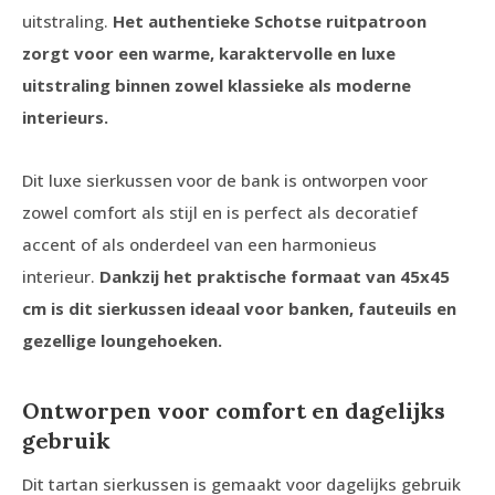
uitstraling.
Het authentieke Schotse ruitpatroon
zorgt voor een warme, karaktervolle en luxe
uitstraling binnen zowel klassieke als moderne
interieurs.
Dit luxe sierkussen voor de bank is ontworpen voor
zowel comfort als stijl en is perfect als decoratief
accent of als onderdeel van een harmonieus
interieur.
Dankzij het praktische formaat van 45x45
cm is dit sierkussen ideaal voor banken, fauteuils en
gezellige loungehoeken.
Ontworpen voor comfort en dagelijks
gebruik
Dit tartan sierkussen is gemaakt voor dagelijks gebruik