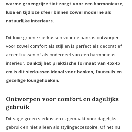
warme groengrijze tint zorgt voor een harmonieuze,
luxe en tijdloze sfeer binnen zowel moderne als
natuurlijke interieurs.
Dit luxe groene sierkussen voor de bank is ontworpen
voor zowel comfort als stijl en is perfect als decoratief
accentkussen of als onderdeel van een harmonieus
interieur.
Dankzij het praktische formaat van 45x45
cm is dit sierkussen ideaal voor banken, fauteuils en
gezellige loungehoeken.
Ontworpen voor comfort en dagelijks
gebruik
Dit sage green sierkussen is gemaakt voor dagelijks
gebruik en niet alleen als stylingaccessoire. Of het nu