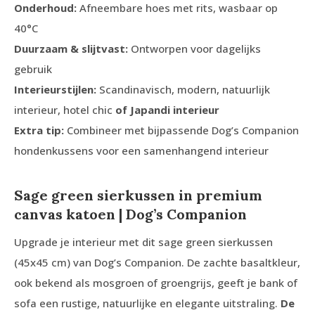
Onderhoud:
Afneembare hoes met rits, wasbaar op
40°C
Duurzaam & slijtvast:
Ontworpen voor dagelijks
gebruik
Interieurstijlen:
Scandinavisch, modern, natuurlijk
interieur, hotel chic
of Japandi interieur
Extra tip:
Combineer met bijpassende Dog’s Companion
hondenkussens voor een samenhangend interieur
Sage green sierkussen in premium
canvas katoen | Dog’s Companion
Upgrade je interieur met dit sage green sierkussen
(45x45 cm) van Dog’s Companion. De zachte basaltkleur,
ook bekend als mosgroen of groengrijs, geeft je bank of
sofa een rustige, natuurlijke en elegante uitstraling.
De