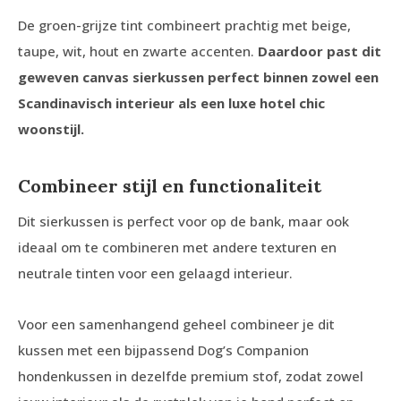
De groen-grijze tint combineert prachtig met beige,
taupe, wit, hout en zwarte accenten.
Daardoor past dit
geweven canvas sierkussen perfect binnen zowel een
Scandinavisch interieur als een luxe hotel chic
woonstijl.
Combineer stijl en functionaliteit
Dit sierkussen is perfect voor op de bank, maar ook
ideaal om te combineren met andere texturen en
neutrale tinten voor een gelaagd interieur.
Voor een samenhangend geheel combineer je dit
kussen met een bijpassend Dog’s Companion
hondenkussen in dezelfde premium stof, zodat zowel