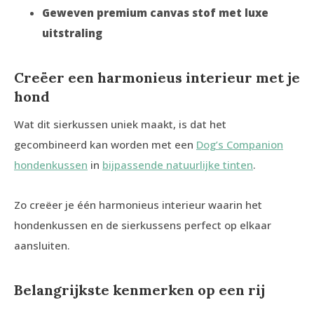
Geweven premium canvas stof met luxe
uitstraling
Creëer een harmonieus interieur met je
hond
Wat dit sierkussen uniek maakt, is dat het
gecombineerd kan worden met een
Dog’s Companion
hondenkussen
in
bijpassende natuurlijke tinten
.
Zo creëer je één harmonieus interieur waarin het
hondenkussen en de sierkussens perfect op elkaar
aansluiten.
Belangrijkste kenmerken op een rij