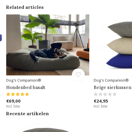
Related articles
Dog's Companion®
Dog's Companion®
Hondenbed basalt
Beige sierkussen
€69,00
€24,95
Incl. btw
Incl. btw
Recente artikelen