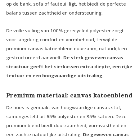
op de bank, sofa of fauteuil ligt, het biedt de perfecte
balans tussen zachtheid en ondersteuning.
De volle vulling van 100% gerecycled polyester zorgt
voor langdurig comfort en vormbehoud, terwijl de
premium canvas katoenblend duurzaam, natuurlijk en
gestructureerd aanvoelt.
De sterk geweven canvas
structuur geeft het sierkussen extra diepte, een rijke
textuur en een hoogwaardige uitstraling.
Premium materiaal: canvas katoenblend
De hoes is gemaakt van hoogwaardige canvas stof,
samengesteld uit 65% polyester en 35% katoen. Deze
premium blend biedt duurzaamheid, vormvastheid en
een zachte natuurlijke uitstraling.
De geweven canvas