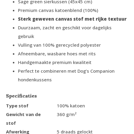
Sage green sierkussen (45x45 cm)
Premium canvas katoenblend (100%)
Sterk geweven canvas stof met rijke textuur
Duurzaam, zacht en geschikt voor dagelijks
gebruik
Vulling van 100% gerecycled polyester
Afneembare, wasbare hoes met rits
Handgemaakte premium kwaliteit
Perfect te combineren met Dog’s Companion
hondenkussens
Specificaties
Type stof
100% katoen
Gewicht van de
360 g/m²
stof
Afwerking
5 draads gelockt