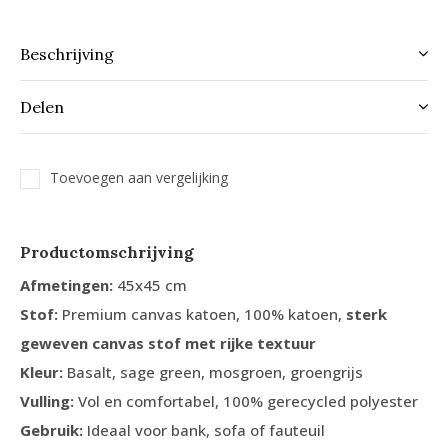
Beschrijving
Delen
Toevoegen aan vergelijking
Productomschrijving
Afmetingen:
45x45 cm
Stof:
Premium canvas katoen, 100% katoen,
sterk
geweven canvas stof met rijke textuur
Kleur:
Basalt, sage green, mosgroen, groengrijs
Vulling:
Vol en comfortabel, 100% gerecycled polyester
Gebruik:
Ideaal voor bank, sofa of fauteuil