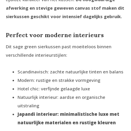
afwerking en stevige geweven canvas stof maken dit
sierkussen geschikt voor intensief dagelijks gebruik.
Perfect voor moderne interieurs
Dit sage green sierkussen past moeiteloos binnen
verschillende interieurstijlen:
Scandinavisch: zachte natuurlijke tinten en balans
Modern: rustige en strakke vormgeving
Hotel chic: verfijnde gelaagde luxe
Natuurlijk interieur: aardse en organische
uitstraling
Japandi interieur: minimalistische luxe met
natuurlijke materialen en rustige kleuren