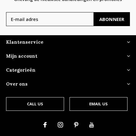
ABONNEER
Klantenservice
Mijn account
Categorieën
Over ons
CALL US
EMAIL US